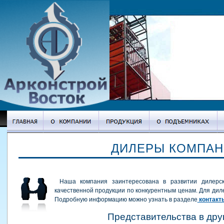
ДИЛЕРЫ КОМПАН
Наша компания заинтересована в развитии дилерск
качественной продукции по конкурентным ценам. Для диле
Подробную информацию можно узнать в разделе
контакт
Представительства в дру