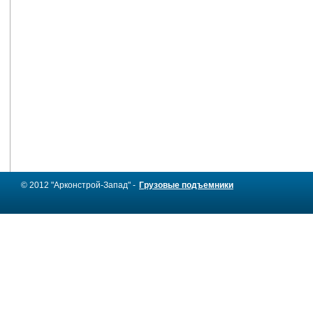
© 2012 "Арконстрой-Запад" -
Грузовые подъемники