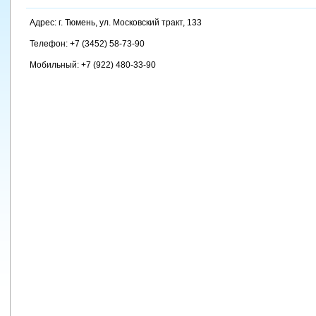
Адрес: г. Тюмень, ул. Московский тракт, 133
Телефон: +7 (3452) 58-73-90
Мобильный: +7 (922) 480-33-90